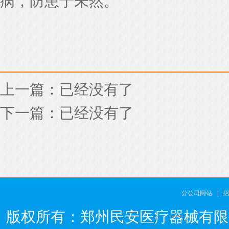
病，防患于未然。
上一篇：已经没有了
下一篇：已经没有了
分公司网站
|
招
版权所有：郑州民安医疗器械有限