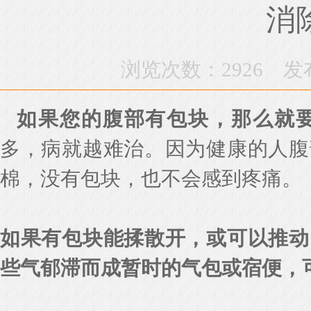
消
浏览次数：2926 发布时间
如果您的腹部有包块，那么就
多，病就越难治。因为健康的人腹
棉，没有包块，也不会感到疼痛。
如果有包块能揉散开，或可以推动
些气郁滞而成暂时的气包或宿便，