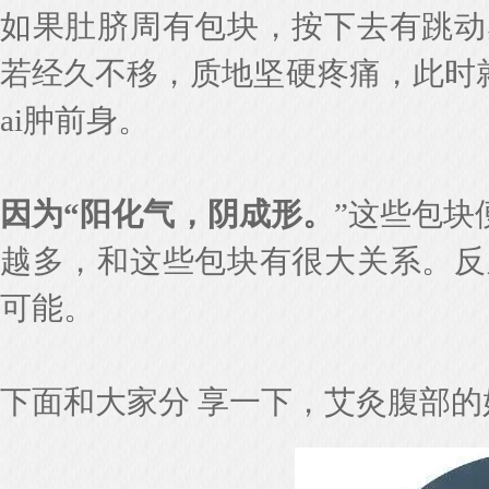
如果肚脐周有包块，按下去有跳动
若经久不移，质地坚硬疼痛，此时
ai肿前身。
因为
“阳化气，阴成形。
”这些包块
越多，和这些包块有很大关系。反
可能。
下面和大家分
享一下，艾灸腹部的