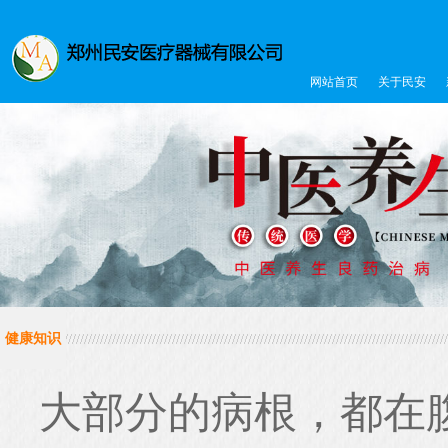
网站首页
关于民安
健康知识
大部分的病根，都在