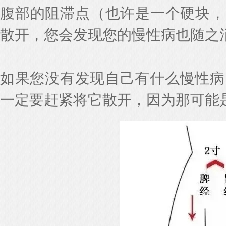
腹部的阻滞点（也许是一个硬块，
散开，您会发现您的慢性病也随之
如果您没有发现自己有什么慢性病
一定要赶紧将它散开，因为那可能