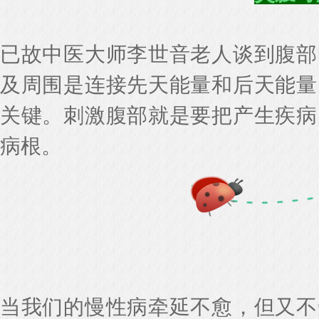
已故中医大师李世音老人谈到腹部
及周围是连接先天能量和后天能量
关键。刺激腹部就是要把产生疾病
病根。
当我们的慢性病牵延不愈，但又不