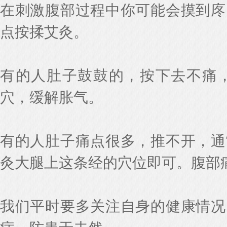
在刺激腹部过程中你可能会摸到庝
点按揉艾灸。
有的人肚子鼓鼓的，按下去不痛
穴，缓解胀气。
有的人肚子痛点很多，推不开，通
灸大腿上这条经的穴位即可。腹部
我们平时要多关注自身的健康情况