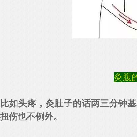
灸腹
比如头疼，灸肚子的话两三分钟基
扭伤也不例外。